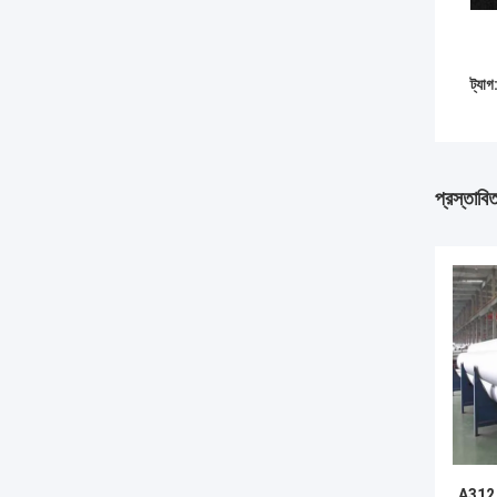
ট্যাগ
প্রস্তাবি
A312 