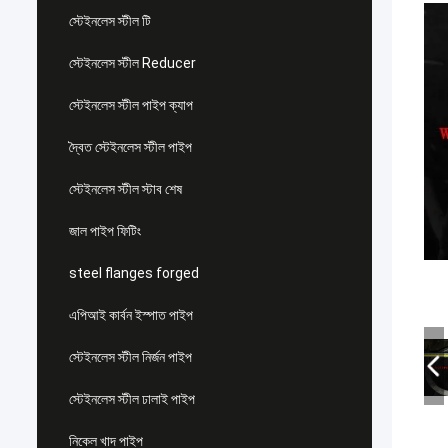
স্টেইনলেস স্টীল টি
স্টেইনলেস স্টীল Reducer
স্টেইনলেস স্টীল পাইপ ক্যাপ
দ্বৈত স্টেইনলেস স্টীল পাইপ
স্টেইনলেস স্টীল স্টাব শেষ
জাল পাইপ ফিটিং
steel flanges forged
এপিআই কার্বন ইস্পাত পাইপ
স্টেইনলেস স্টীল নির্জন পাইপ
স্টেইনলেস স্টীল ঢালাই পাইপ
নিকেল খাদ পাইপ