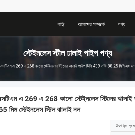
বাড়ি
আমাদের সম্পর্কে
পণ্য
স্টেইনলেস স্টীল ঢালাই পাইপ পণ্য
এসটিএম এ 269 এ 268 কালো স্টেইনলেস স্টিলের ঝালাই পাইপ টিপি 439 ওডি 88.25 মিমি এক্স ডাব্ল
সটিএম এ 269 এ 268 কালো স্টেইনলেস স্টিলের ঝালাই পা
65 মিম স্টেইনলেস স্টিল ঝালাই নল
উৎপত্তি স্থল