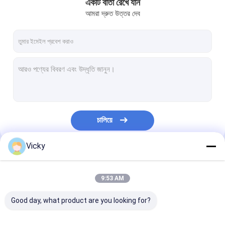
একটি বার্তা রেখে যান
আমরা দ্রুত উত্তর দেব
চালিয়ে
Vicky
আমাদের বিভাগসমূহ
9:53 AM
Good day, what product are you looking for?