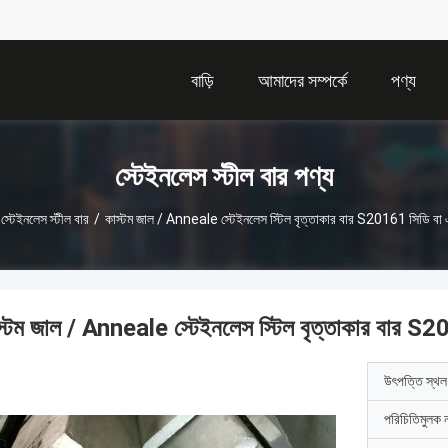
বাড়ি
আমাদের সম্পর্কে
পণ্য
স্টেইনলেস স্টীল বার পণ্য
স্টেইনলেস স্টীল বার
/
কাস্টম জাল / Anneale স্টেইনলেস স্টিল বৃত্তাকার বার S20161 সিডি ব
স্টম জাল / Anneale স্টেইনলেস স্টিল বৃত্তাকার বার 
উৎপত্তি স্থল
পরিচিতিমুলক 