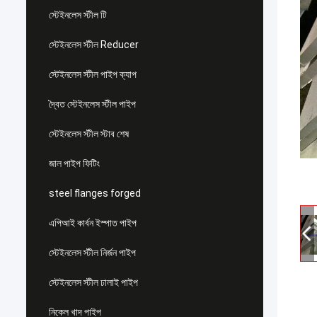
স্টেইনলেস স্টীল টি
স্টেইনলেস স্টীল Reducer
স্টেইনলেস স্টীল পাইপ ক্যাপ
দ্বৈত স্টেইনলেস স্টীল পাইপ
স্টেইনলেস স্টীল স্টাব শেষ
জাল পাইপ ফিটিং
steel flanges forged
এপিআই কার্বন ইস্পাত পাইপ
স্টেইনলেস স্টীল নির্জন পাইপ
স্টেইনলেস স্টীল ঢালাই পাইপ
নিকেল খাদ পাইপ