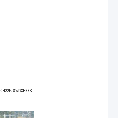
, SWRCH22K, SWRCH33K