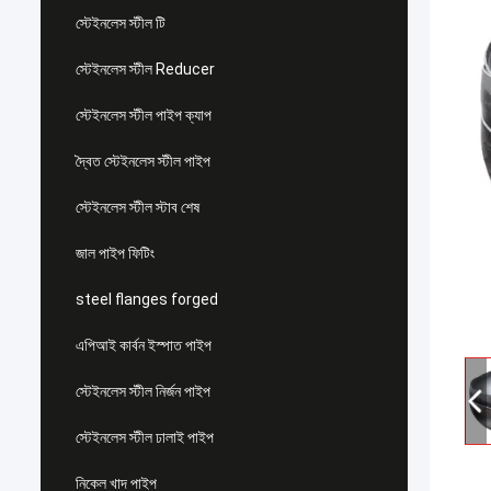
স্টেইনলেস স্টীল টি
স্টেইনলেস স্টীল Reducer
স্টেইনলেস স্টীল পাইপ ক্যাপ
দ্বৈত স্টেইনলেস স্টীল পাইপ
স্টেইনলেস স্টীল স্টাব শেষ
জাল পাইপ ফিটিং
steel flanges forged
এপিআই কার্বন ইস্পাত পাইপ
স্টেইনলেস স্টীল নির্জন পাইপ
স্টেইনলেস স্টীল ঢালাই পাইপ
নিকেল খাদ পাইপ