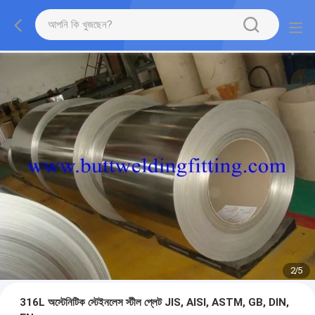
2
/
5
316L অস্টেনিটিক স্টেইনলেস স্টীল প্লেট JIS, AISI, ASTM, GB, DIN,