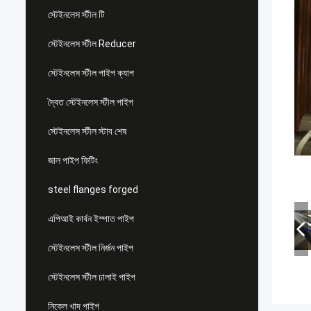
স্টেইনলেস স্টীল টি
স্টেইনলেস স্টীল Reducer
স্টেইনলেস স্টীল পাইপ ক্যাপ
দ্বৈত স্টেইনলেস স্টীল পাইপ
স্টেইনলেস স্টীল স্টাব শেষ
জাল পাইপ ফিটিং
steel flanges forged
এপিআই কার্বন ইস্পাত পাইপ
স্টেইনলেস স্টীল নির্জন পাইপ
স্টেইনলেস স্টীল ঢালাই পাইপ
নিকেল খাদ পাইপ