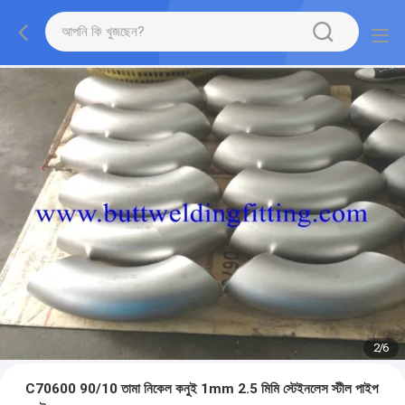
2
/
6
C70600 90/10 তামা নিকেল কনুই 1mm 2.5 মিমি স্টেইনলেস স্টীল পাইপ